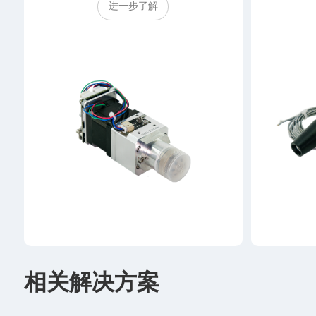
进一步了解
相关解决方案