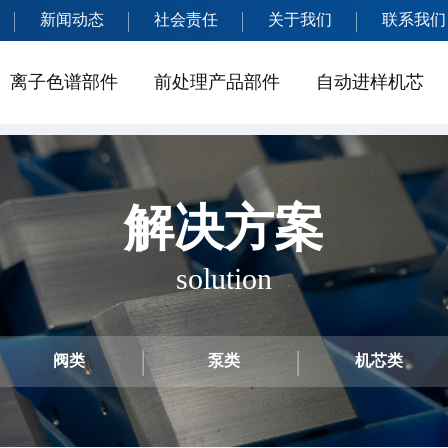
新闻动态
社会责任
关于我们
联系我们
离子色谱部件
前处理产品部件
自动进样机芯
解决方案
solution
阀类
泵类
机芯类