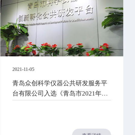
2021-11-05
青岛众创科学仪器公共研发服务平
台有限公司入选《青岛市2021年第
一批认定报备高新技术企业名单​》