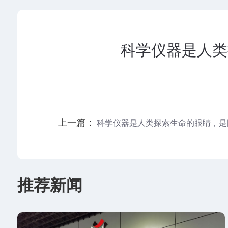
科学仪器是人类
上一篇：
科学仪器是人类探索生命的眼睛，是
推荐新闻