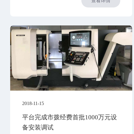
查看详情
2018-11-15
平台完成市拨经费首批1000万元设
备安装调试