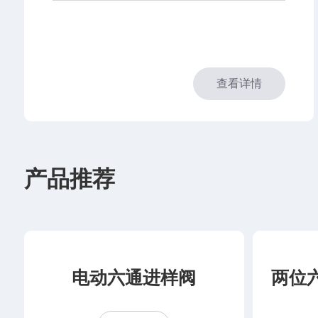
查看详情
产品推荐
电动六通进样阀
两位