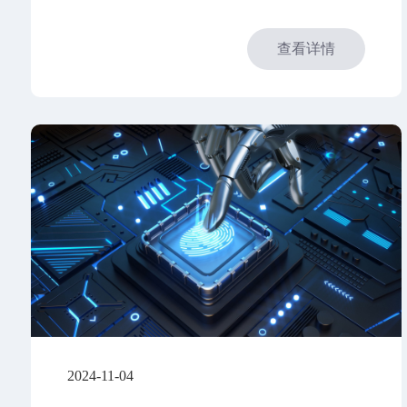
查看详情
2024-11-04