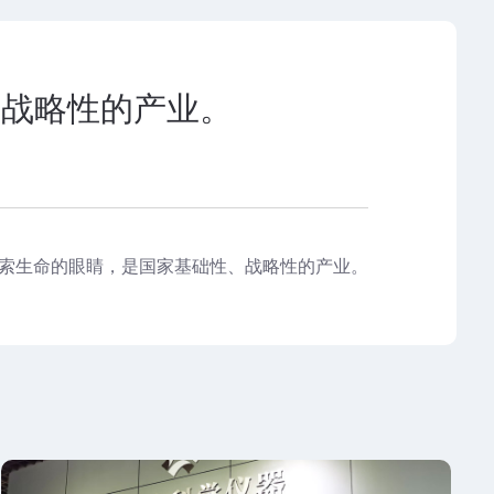
、战略性的产业。
索生命的眼睛，是国家基础性、战略性的产业。