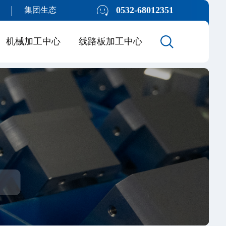
0532-68012351
集团生态
机械加工中心
线路板加工中心