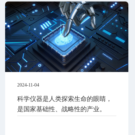
2024-11-04
科学仪器是人类探索生命的眼睛，
是国家基础性、战略性的产业。