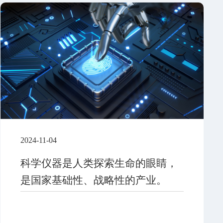
2024-11-04
科学仪器是人类探索生命的眼睛，
是国家基础性、战略性的产业。