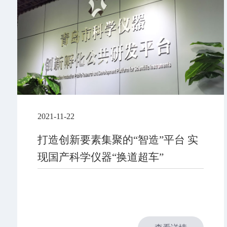
2021-11-22
打造创新要素集聚的“智造”平台 实
现国产科学仪器“换道超车”