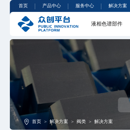
首页
产品中心
服务中心
解决方案
液相色谱部件
首页
解决方案
阀类
解决方案
>
>
>