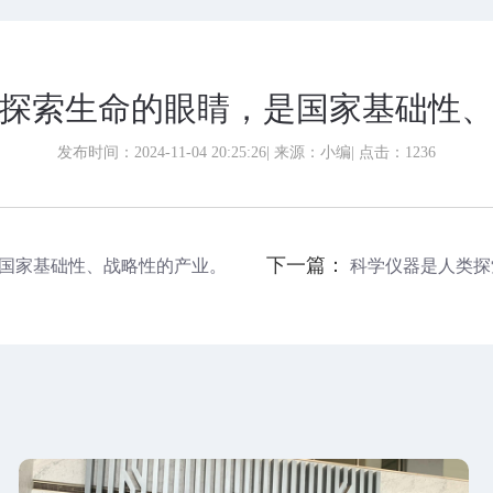
探索生命的眼睛，是国家基础性
发布时间：2024-11-04 20:25:26
| 来源：小编
| 点击：
1236
下一篇：
国家基础性、战略性的产业。
科学仪器是人类探