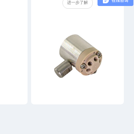
进一步了解