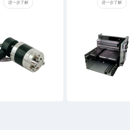
进一步了解
进一步了解