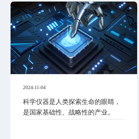
2024-11-04
科学仪器是人类探索生命的眼睛，
是国家基础性、战略性的产业。