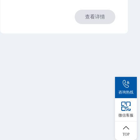
查看详情
咨询热线
微信客服
TOP