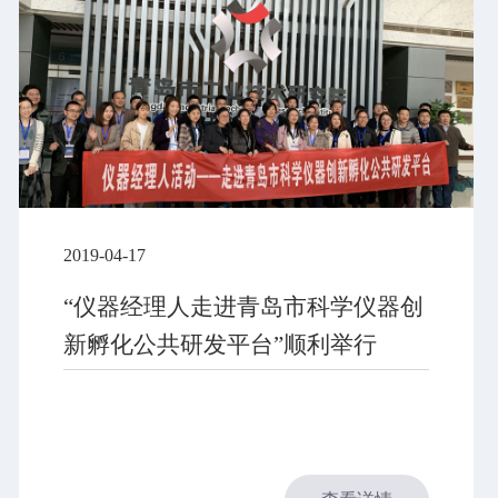
2019-04-17
“仪器经理人走进青岛市科学仪器创
新孵化公共研发平台”顺利举行