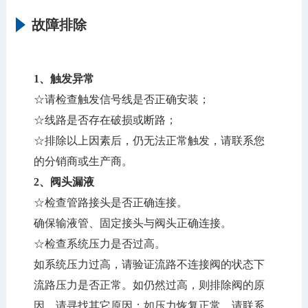
故障排除
1、触发异常
☆请检查触发信号线是否正确安装；
☆线路是否存在破损或断路；
☆排除以上因素后，仍无法正常触发，请联系您
的分销商或生产商。
2、
阀头漏液
☆检查管路接头是否正确连接。
确保输液管、固定接头与阀头正确连接。
☆检查系统压力是否过高。
如系统压力过高，请验证流路不连接阀的状态下
流路压力是否正常。如仍然过高，则排除阀的原
因，请寻找其它原因；如压力恢复正常，请联系