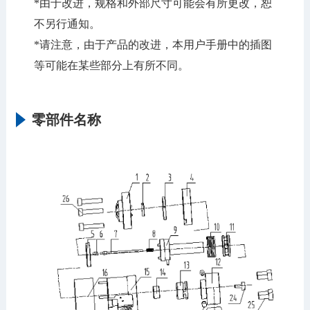
*由于改进，规格和外部尺寸可能会有所更改，恕
不另行通知。
*请注意，由于产品的改进，本用户手册中的插图
等可能在某些部分上有所不同。
零部件名称