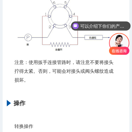
可以介绍下你们的产品么
注意：使用扳手连接管路时，请注意不要将接头
拧得太紧。否则，可能会对接头或阀头螺纹造成
损坏。
操作
转换操作