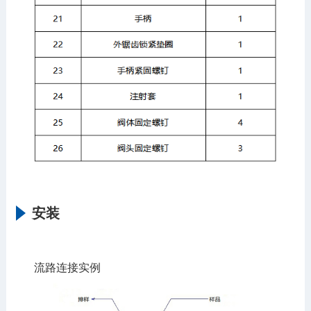
安装
流路连接实例