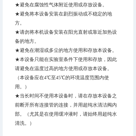
★避免在腐蚀性气体附近使用或存放设备。
★避免将本设备安装在剧烈振动或不稳定的地
方。
★请勿将本机设备安装在阳光直射或靠近加热设
备的地方。
★避免在潮湿或多尘的地方使用和存放本设备。
★本设备只能在实验室条件下使用和存放，因此
请避免在温度过高的地方使用或存放本设备。
（本设备应在4℃至45℃的环境温度范围内使
用。）
★当长时间不使用本设备时，请在存放本设备之
前断开所有连接管的连接，并用超纯水清洁阀内
部。（尤其是在使用缓冲液时，请始终用超纯水
清洗。）