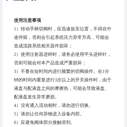
使用注意事项
1）转动手柄切阀时，应迅速扳至位置，不得在中
途停留，否则会引起系统压力异常升高，可能会
造成流路系统相关器件损坏；
2）使用注射器进样时，请务必使用平头进样针，
否则可能会对本产品造成严重损坏；
3）不要在短时间内进行频繁的切阀操作。在1分
钟的时间内重复进行3次以上的开关操作时，由于
液盘与配液盘之间的摩擦热，可能会导致液盘、
配液盘发生异常磨损。
4）没有通入流动相时，请勿进行切换。
5）请勿让任何异物进入设备内部。
6）应避免阀体部分接触溶剂。