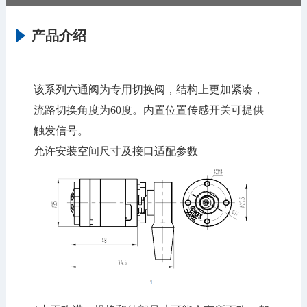
产品介绍
该系列六通阀为专用切换阀，结构上更加紧凑，
流路切换角度为60度。内置位置传感开关可提供
触发信号。
允许安装空间尺寸及接口适配参数