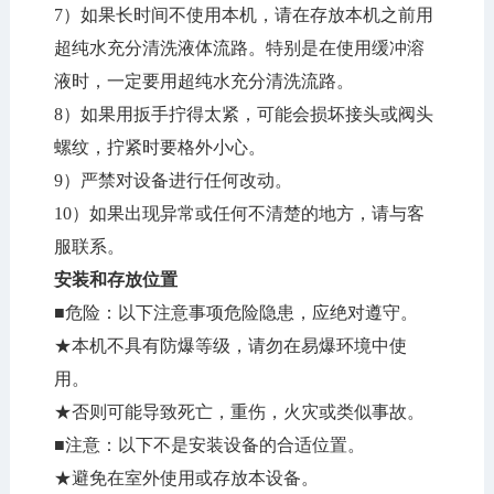
7）如果长时间不使用本机，请在存放本机之前用
超纯水充分清洗液体流路。特别是在使用缓冲溶
液时，一定要用超纯水充分清洗流路。
8）如果用扳手拧得太紧，可能会损坏接头或阀头
螺纹，拧紧时要格外小心。
9）严禁对设备进行任何改动。
10）如果出现异常或任何不清楚的地方，请与客
服联系。
安装和存放位置
■危险：以下注意事项危险隐患，应绝对遵守。
★本机不具有防爆等级，请勿在易爆环境中使
用。
★否则可能导致死亡，重伤，火灾或类似事故。
■注意：以下不是安装设备的合适位置。
★避免在室外使用或存放本设备。