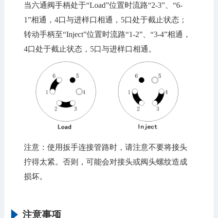
当六通阀手柄处于“Load”位置时流路“2-3”、“6-
1”相通，4口与进样口相通，5口处于截止状态；
转动手柄至“Inject”位置时流路“1-2”、“3-4”相通，
4口处于截止状态，5口与进样口相通。
注意：使用扳手连接管路时，请注意不要将接头
拧得太紧。否则，可能会对接头或阀头螺纹造成
损坏。
注意事项