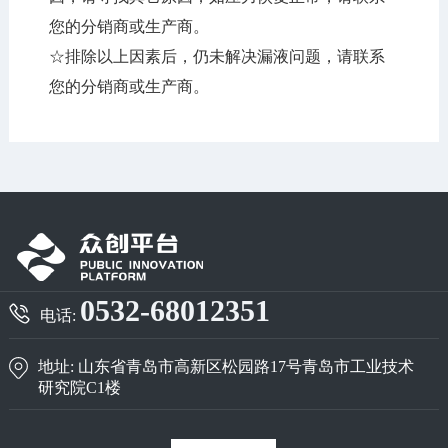
您的分销商或生产商。
☆排除以上因素后，仍未解决漏液问题，请联系
您的分销商或生产商。
0532-68012351
电话:
地址: 山东省青岛市高新区松园路17号青岛市工业技术
研究院C1楼